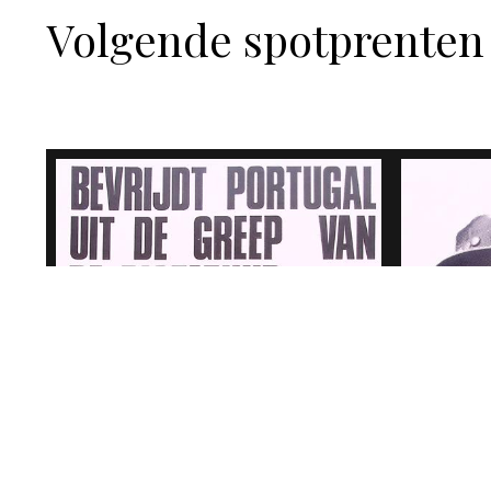
Volgende spotprenten 