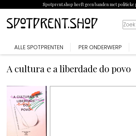
Spotprent.shop heeft geen banden met politieke p
ALLE SPOTPRENTEN
PER ONDERWERP
A cultura e a liberdade do povo