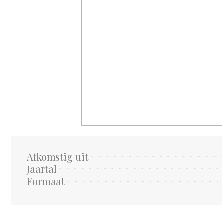
Afkomstig uit
Jaartal
Formaat