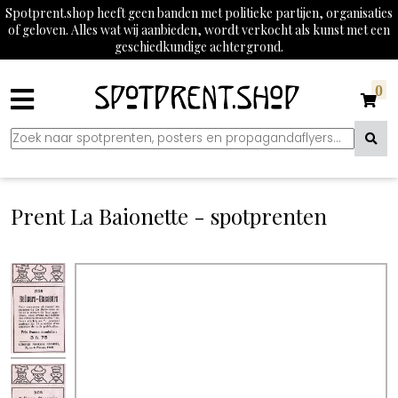
Spotprent.shop heeft geen banden met politieke partijen, organisaties
of geloven. Alles wat wij aanbieden, wordt verkocht als kunst met een
geschiedkundige achtergrond.
0
Prent La Baionette - spotprenten