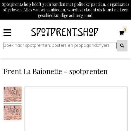
Spotprent.shop heeft geen banden met politieke partijen, organisaties
of geloven. Alles wat wij aanbieden, wordt verkocht als kunst met een
geschiedkundige achtergrond.
0
Prent La Baionette - spotprenten