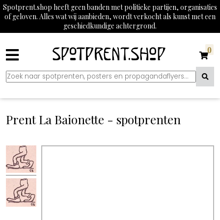
Spotprent.shop heeft geen banden met politieke partijen, organisaties
of geloven. Alles wat wij aanbieden, wordt verkocht als kunst met een
geschiedkundige achtergrond.
0
Prent La Baionette - spotprenten