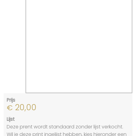
Prijs
20,00
€
Lijst
Deze prent wordt standaard zonder lijst verkocht.
Wil je deze print ingelijst hebben, kies hieronder een