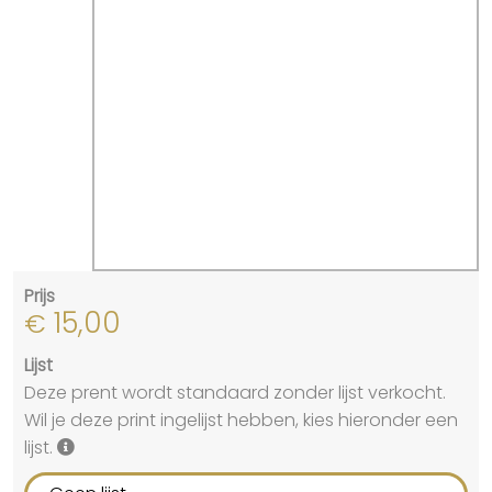
Prijs
15,00
€
Lijst
Deze prent wordt standaard zonder lijst verkocht.
Wil je deze print ingelijst hebben, kies hieronder een
lijst.