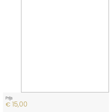
Prijs
15,00
€