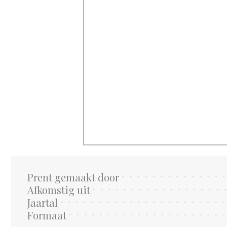
Prent gemaakt door
Afkomstig uit
Jaartal
Formaat