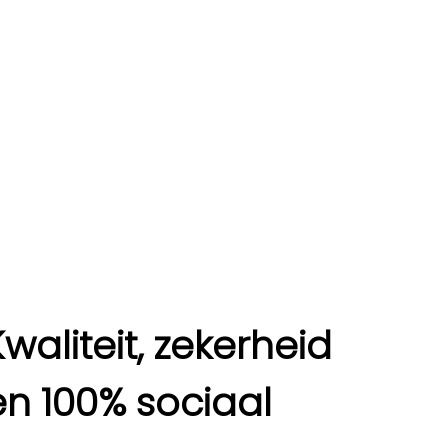
Kwaliteit, zekerheid
en 100% sociaal