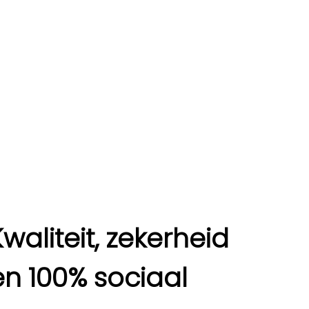
Kwaliteit, zekerheid
en 100% sociaal