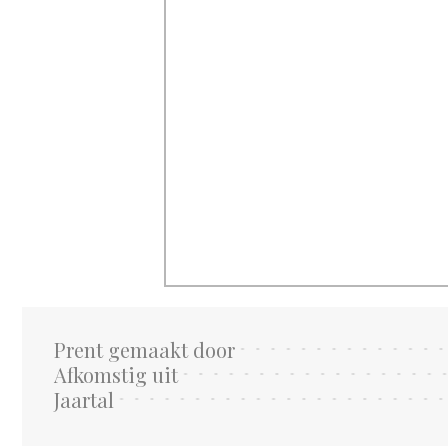
Prent gemaakt door
Afkomstig uit
Jaartal