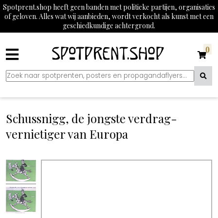
Spotprent.shop heeft geen banden met politieke partijen, organisaties
of geloven. Alles wat wij aanbieden, wordt verkocht als kunst met een
geschiedkundige achtergrond.
0
Schussnigg, de jongste verdrag-
vernietiger van Europa