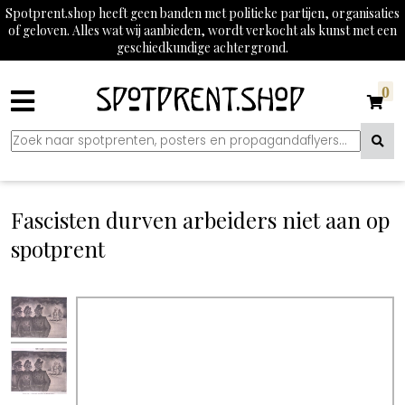
Spotprent.shop heeft geen banden met politieke partijen, organisaties
of geloven. Alles wat wij aanbieden, wordt verkocht als kunst met een
geschiedkundige achtergrond.
0
Fascisten durven arbeiders niet aan op
spotprent