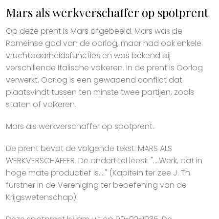
Mars als werkverschaffer op spotprent
Op deze prent is Mars afgebeeld. Mars was de
Romeinse god van de oorlog, maar had ook enkele
vruchtbaarheidsfuncties en was bekend bij
verschillende Italische volkeren. In de prent is Oorlog
verwerkt. Oorlog is een gewapend conflict dat
plaatsvindt tussen ten minste twee partijen, zoals
staten of volkeren.
Mars als werkverschaffer op spotprent.
De prent bevat de volgende tekst: MARS ALS
WERKVERSCHAFFER. De ondertitel leest: "....Werk, dat in
hoge mate productief is...." (Kapitein ter zee J. Th.
fürstner in de Vereniging ter beoefening van de
Krijgswetenschap).