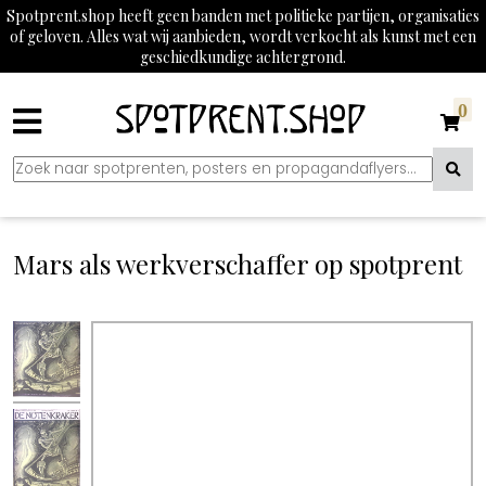
Spotprent.shop heeft geen banden met politieke partijen, organisaties
of geloven. Alles wat wij aanbieden, wordt verkocht als kunst met een
geschiedkundige achtergrond.
0
Mars als werkverschaffer op spotprent