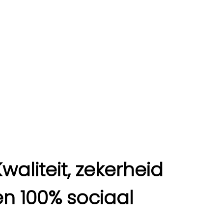
Kwaliteit, zekerheid
en 100% sociaal