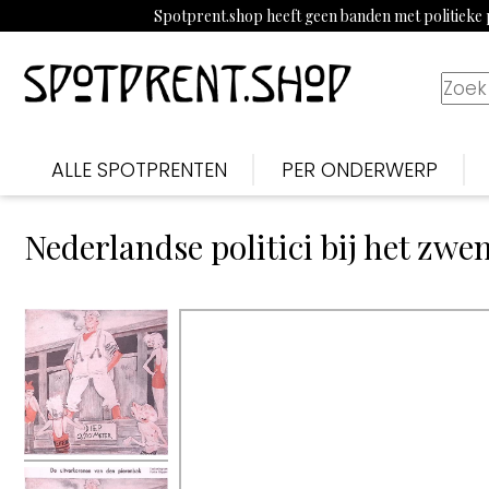
Spotprent.shop heeft geen banden met politieke p
ALLE SPOTPRENTEN
PER ONDERWERP
Nederlandse politici bij het zw