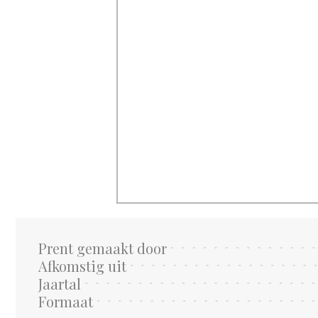
Prent gemaakt door
Afkomstig uit
Jaartal
Formaat