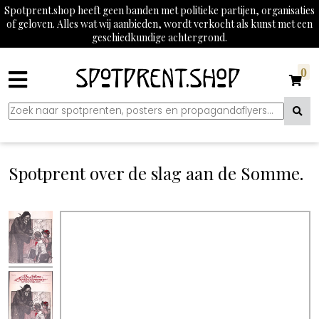
Spotprent.shop heeft geen banden met politieke partijen, organisaties
of geloven. Alles wat wij aanbieden, wordt verkocht als kunst met een
geschiedkundige achtergrond.
0
Spotprent over de slag aan de Somme.