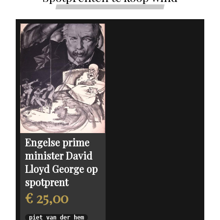
Engelse prime
minister David
Lloyd George op
spotprent
€ 25,00
piet van der hem