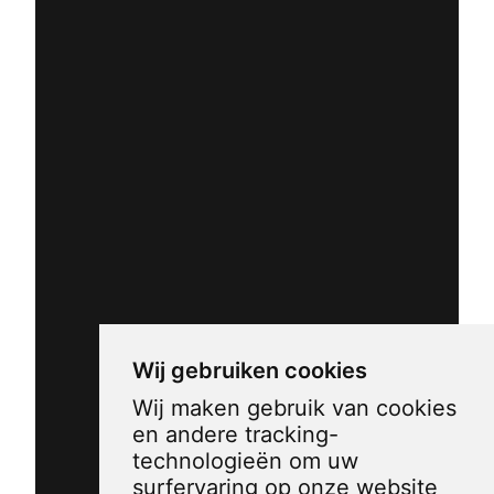
Wij gebruiken cookies
Wij maken gebruik van cookies
en andere tracking-
technologieën om uw
surfervaring op onze website