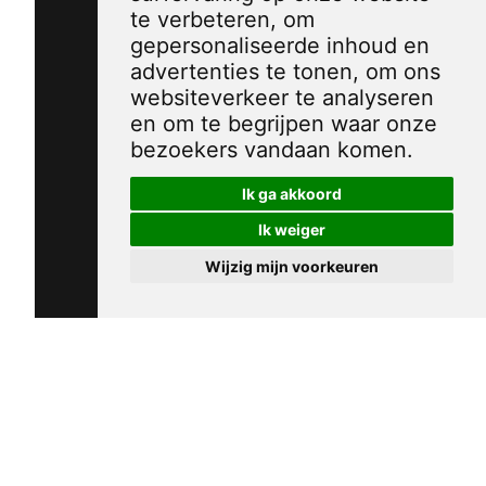
te verbeteren, om
gepersonaliseerde inhoud en
advertenties te tonen, om ons
websiteverkeer te analyseren
en om te begrijpen waar onze
bezoekers vandaan komen.
Ik ga akkoord
Ik weiger
Wijzig mijn voorkeuren