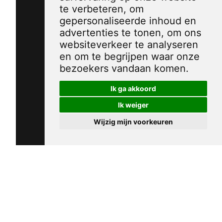
te verbeteren, om
gepersonaliseerde inhoud en
advertenties te tonen, om ons
websiteverkeer te analyseren
en om te begrijpen waar onze
bezoekers vandaan komen.
Ik ga akkoord
Ik weiger
Wijzig mijn voorkeuren