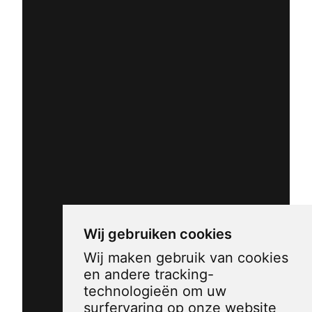
Wij gebruiken cookies
Wij maken gebruik van cookies
en andere tracking-
technologieën om uw
surfervaring op onze website