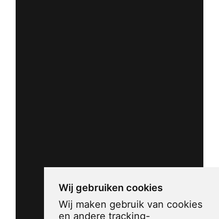
Wij gebruiken cookies
Wij maken gebruik van cookies
en andere tracking-