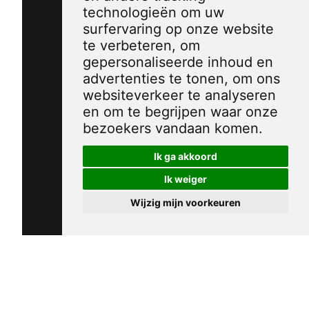
technologieën om uw
surfervaring op onze website
te verbeteren, om
gepersonaliseerde inhoud en
advertenties te tonen, om ons
websiteverkeer te analyseren
en om te begrijpen waar onze
bezoekers vandaan komen.
Ik ga akkoord
Ik weiger
Wijzig mijn voorkeuren