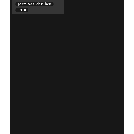
piet van der hem
1918