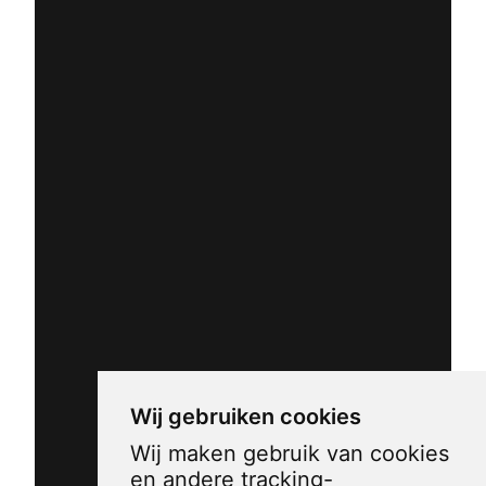
Wij gebruiken cookies
Wij maken gebruik van cookies
en andere tracking-