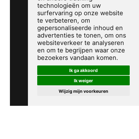
technologieën om uw
surfervaring op onze website
te verbeteren, om
gepersonaliseerde inhoud en
advertenties te tonen, om ons
websiteverkeer te analyseren
en om te begrijpen waar onze
bezoekers vandaan komen.
Ik ga akkoord
Ik weiger
Wijzig mijn voorkeuren