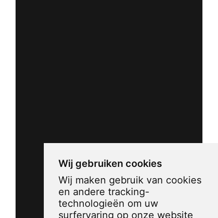
Wij gebruiken cookies
Wij maken gebruik van cookies
en andere tracking-
technologieën om uw
surfervaring op onze website