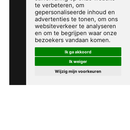
te verbeteren, om
gepersonaliseerde inhoud en
advertenties te tonen, om ons
websiteverkeer te analyseren
en om te begrijpen waar onze
bezoekers vandaan komen.
Ik ga akkoord
Ik weiger
Wijzig mijn voorkeuren