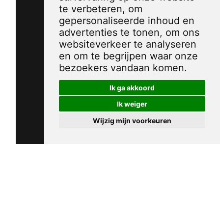
te verbeteren, om
gepersonaliseerde inhoud en
advertenties te tonen, om ons
websiteverkeer te analyseren
en om te begrijpen waar onze
bezoekers vandaan komen.
Ik ga akkoord
Ik weiger
Wijzig mijn voorkeuren