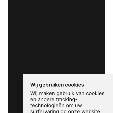
Wij gebruiken cookies
Wij maken gebruik van cookies
en andere tracking-
technologieën om uw
surfervaring op onze website