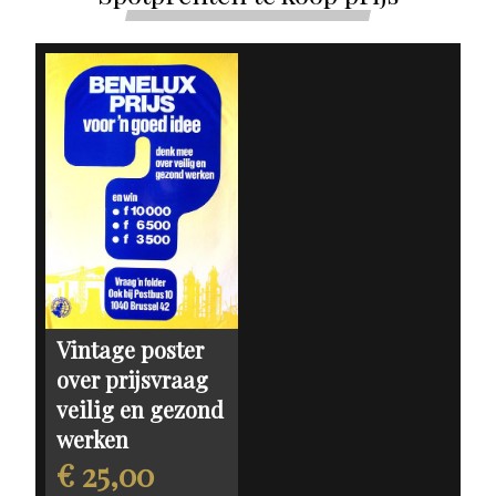
Vintage poster
over prijsvraag
veilig en gezond
werken
€ 25,00