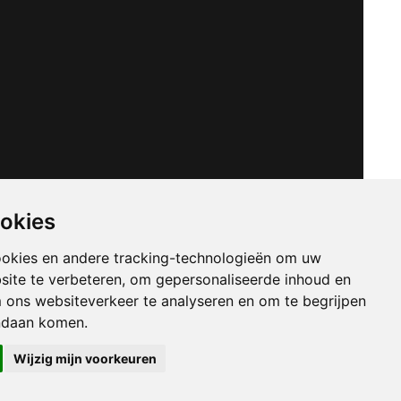
ookies
ookies en andere tracking-technologieën om uw
site te verbeteren, om gepersonaliseerde inhoud en
m ons websiteverkeer te analyseren en om te begrijpen
ndaan komen.
Wijzig mijn voorkeuren