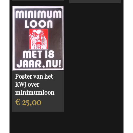
Poster van het
KWJ over
minimumloon
€ 25,00