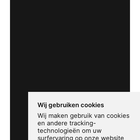
Wij gebruiken cookies
Wij maken gebruik van cookies
en andere tracking-
technologieën om uw
surfervaring op onze website