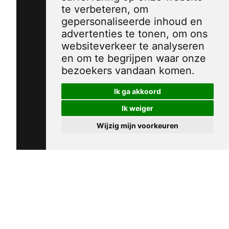
te verbeteren, om
gepersonaliseerde inhoud en
advertenties te tonen, om ons
websiteverkeer te analyseren
en om te begrijpen waar onze
bezoekers vandaan komen.
Ik ga akkoord
Ik weiger
Wijzig mijn voorkeuren