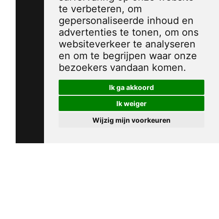
te verbeteren, om
gepersonaliseerde inhoud en
advertenties te tonen, om ons
websiteverkeer te analyseren
en om te begrijpen waar onze
bezoekers vandaan komen.
Ik ga akkoord
Ik weiger
Wijzig mijn voorkeuren