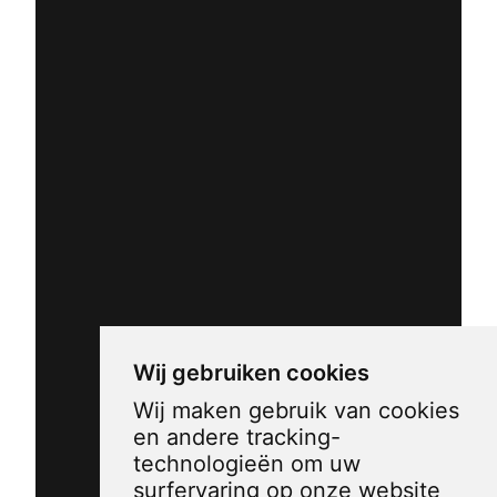
Wij gebruiken cookies
Wij maken gebruik van cookies
en andere tracking-
technologieën om uw
surfervaring op onze website