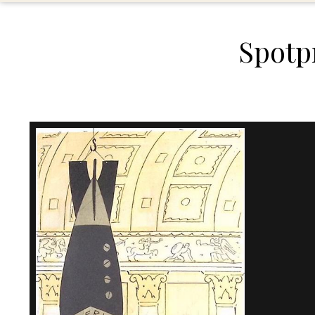
Spotp