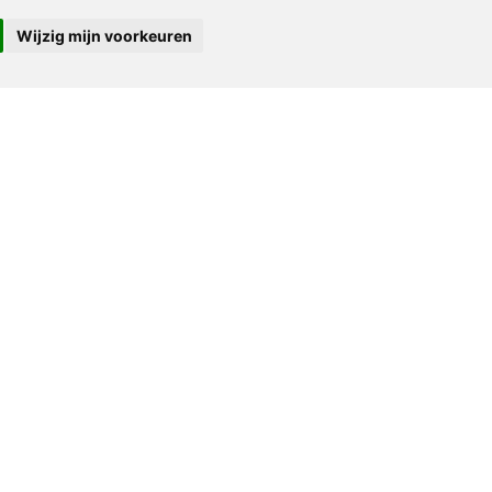
Wijzig mijn voorkeuren