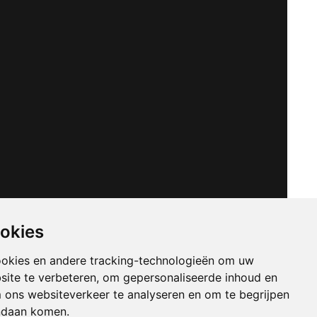
ookies
ookies en andere tracking-technologieën om uw
site te verbeteren, om gepersonaliseerde inhoud en
m ons websiteverkeer te analyseren en om te begrijpen
ndaan komen.