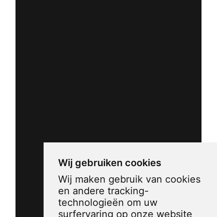
Wij gebruiken cookies
Wij maken gebruik van cookies
en andere tracking-
technologieën om uw
surfervaring op onze website