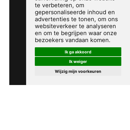
te verbeteren, om
gepersonaliseerde inhoud en
advertenties te tonen, om ons
websiteverkeer te analyseren
en om te begrijpen waar onze
bezoekers vandaan komen.
Ik ga akkoord
Ik weiger
Wijzig mijn voorkeuren