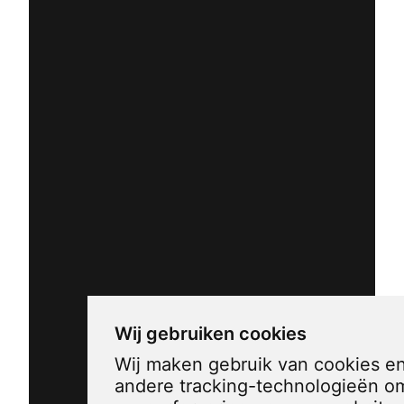
Wij gebruiken cookies
Wij maken gebruik van cookies e
andere tracking-technologieën o