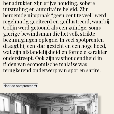
benadrukten zijn stijve houding, sobere
uitstraling en autoritaire beleid. Zijn
beroemde uitspraak “geen cent te veel” werd
regelmatig geciteerd en geïllustreerd, waarbij
Colijn werd getoond als een zuinige, soms
gierige bewindsman die het volk strikte
bezuinigingen oplegde. In veel spotprenten
draagt hij een star gezicht en een hoge hoed,
wat zijn afstandelijkheid en formele karakter
onderstreept. Ook zijn vasthoudendheid in
tijden van economische malaise was
terugkerend onderwerp van spot en satire.
Naar de spotprenten