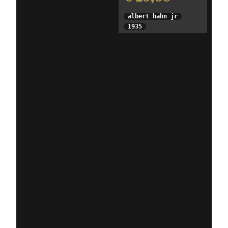
albert hahn jr
1935