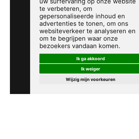
uw surfervaring op onze website
te verbeteren, om
gepersonaliseerde inhoud en
advertenties te tonen, om ons
websiteverkeer te analyseren en
om te begrijpen waar onze
bezoekers vandaan komen.
Ik ga akkoord
Ik weiger
Wijzig mijn voorkeuren