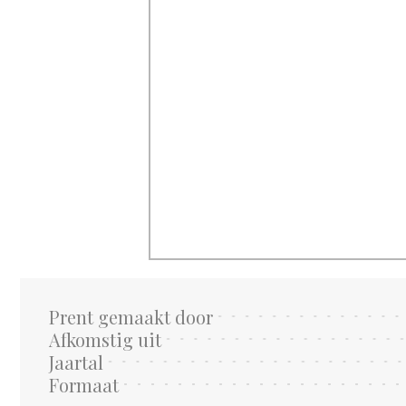
Prent gemaakt door
Afkomstig uit
Jaartal
Formaat