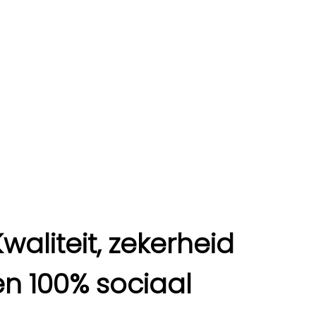
Kwaliteit, zekerheid
en 100% sociaal