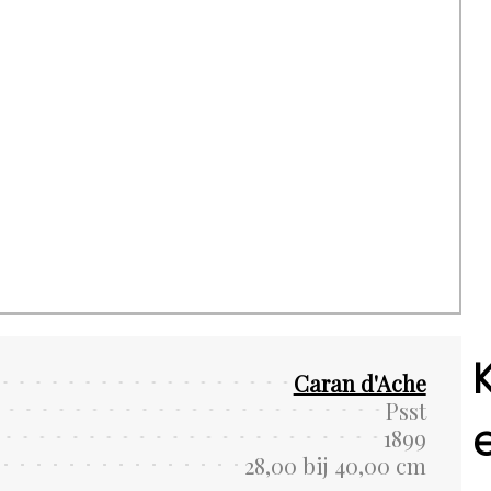
Caran d'Ache
Psst
1899
28,00 bij 40,00 cm