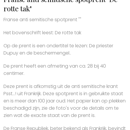
rotte tak"
Franse anti semitische spotprent ""
Het bovenschrift leest: De rotte tak
Op de prent is een ondertitel te lezen: De priester
Dupuy en de beschermengel..
De prent heeft een afmeting van ca. 28 bij 40
centimer.
Deze prent is afkomstig uit de anti semitische krant
Psst...! uit Frankrijk. Deze spotprent is in gebruikte staat
en is meer dan 100 jaar oud. Het papier kan op plekken
beschadigd zijn, zie de foto's voor de details om te
zien wat de exacte staat van de prent is.
De Franse Republiek, beter bekend als Frankrijk, bevindt