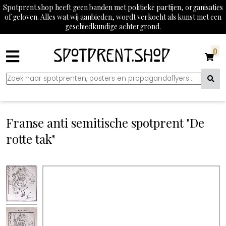
Spotprent.shop heeft geen banden met politieke partijen, organisaties
of geloven. Alles wat wij aanbieden, wordt verkocht als kunst met een
geschiedkundige achtergrond.
0
Franse anti semitische spotprent "De
rotte tak"