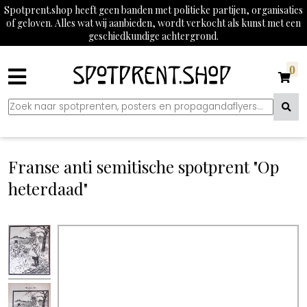
Spotprent.shop heeft geen banden met politieke partijen, organisaties
of geloven. Alles wat wij aanbieden, wordt verkocht als kunst met een
geschiedkundige achtergrond.
0
Franse anti semitische spotprent "Op
heterdaad"