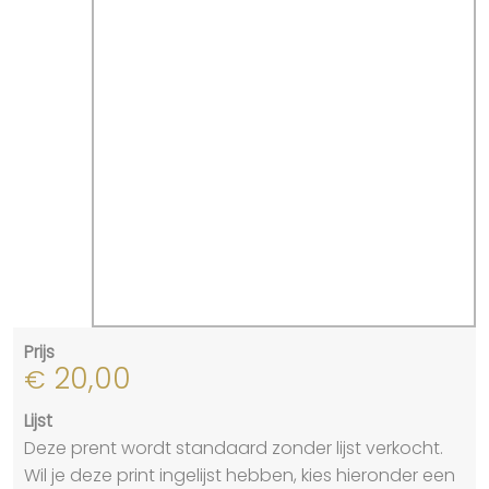
Prijs
20,00
€
Lijst
Deze prent wordt standaard zonder lijst verkocht.
Wil je deze print ingelijst hebben, kies hieronder een