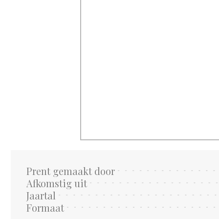
Prent gemaakt door
Afkomstig uit
Jaartal
Formaat