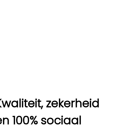
Kwaliteit, zekerheid
en 100% sociaal