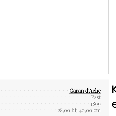
Caran d'Ache
Psst
1899
28,00 bij 40,00 cm