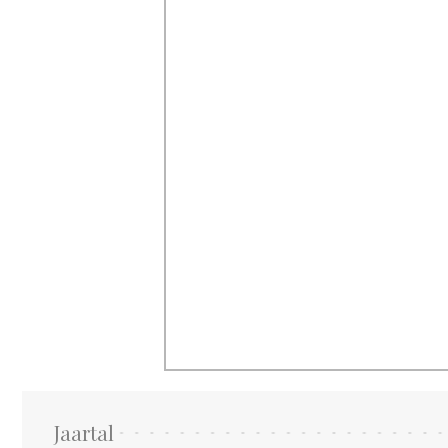
Jaartal