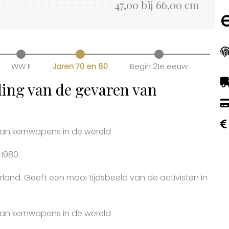
47,00 bij 66,00 cm
WW II
Jaren 70 en 80
Begin 21e eeuw
ing van de gevaren van
an kernwapens in de wereld
 1980.
rland. Geeft een mooi tijdsbeeld van de activisten in
an kernwapens in de wereld