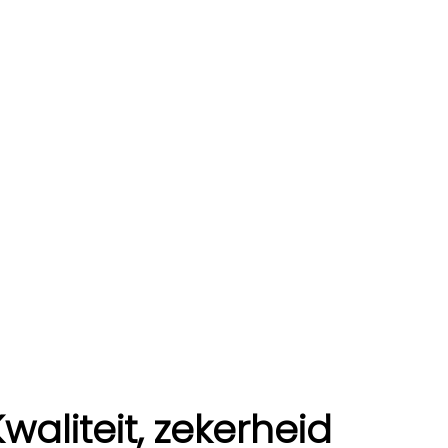
Kwaliteit, zekerheid