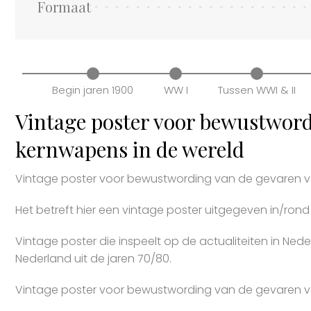
Formaat
Begin jaren 1900
WW I
Tussen WWI & II
Vintage poster voor bewustword
kernwapens in de wereld
Vintage poster voor bewustwording van de gevaren v
Het betreft hier een vintage poster uitgegeven in/rond
Vintage poster die inspeelt op de actualiteiten in Nede
Nederland uit de jaren 70/80.
Vintage poster voor bewustwording van de gevaren v