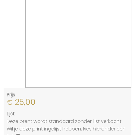
Prijs
25,00
€
Lijst
Deze prent wordt standaard zonder lijst verkocht.
Wil je deze print ingelijst hebben, kies hieronder een