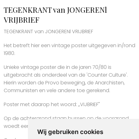
TEGENKRANT van JONGERENl
VRIJBRIEF
TEGENKRANT van JONGERENl VRIJBRIEF
Het betreft hier een vintage poster uitgegeven in/rond
1980.
Unieke vintage poster die in de jaren 70/80 is
uitgebracht als onderdeel van de 'Counter Culture'.
Hierin worden de Provo beweging, de Anarchisten,
Communisten en vele andere toe gerekend.
Poster met daarop het woord: ,,VIJBRIEF"
Op de achtergrond staan bussen op de voorgrond
woedt een autobrand.
Wij gebruiken cookies