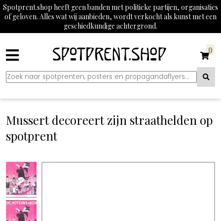
Spotprent.shop heeft geen banden met politieke partijen, organisaties
of geloven. Alles wat wij aanbieden, wordt verkocht als kunst met een
geschiedkundige achtergrond.
0
Mussert decoreert zijn straathelden op
spotprent