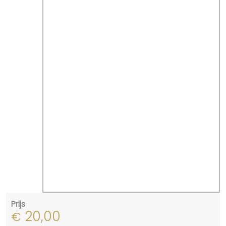
Prijs
20,00
€