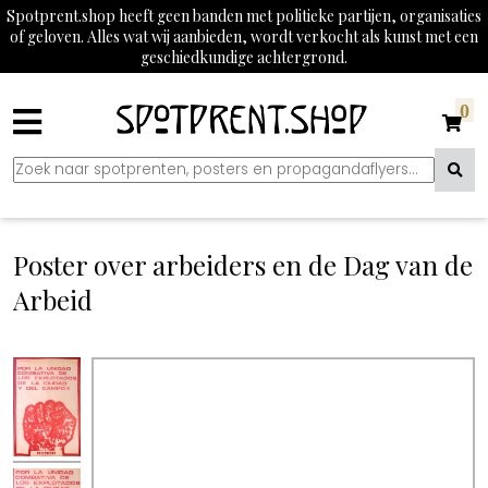
Spotprent.shop heeft geen banden met politieke partijen, organisaties
of geloven. Alles wat wij aanbieden, wordt verkocht als kunst met een
geschiedkundige achtergrond.
0
Poster over arbeiders en de Dag van de
Arbeid