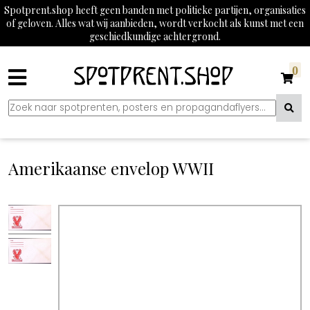
Spotprent.shop heeft geen banden met politieke partijen, organisaties
of geloven. Alles wat wij aanbieden, wordt verkocht als kunst met een
geschiedkundige achtergrond.
0
Amerikaanse envelop WWII