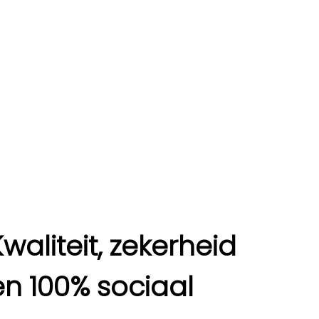
Kwaliteit, zekerheid
en 100% sociaal