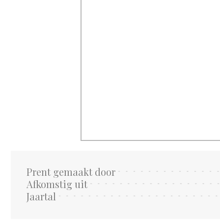
Prent gemaakt door
Afkomstig uit
Jaartal