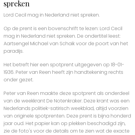
spreken
Lord Cecil mag in Nederland niet spreken.
Op de prent is een bovenschrift te lezen: Lord Cecil
mag in Nederland niet spreken. De ondertitel leest:
Aartsengel Michael van Schaik voor de poort van het
paradijs.
Het betreft hier een spotprent uitgegeven op 18-01-
1936. Peter van Reen heeft zijn handtekening rechts
onder gezet.
Peter van Reen maakte deze spotprent als onderdeel
van de weekkrant De Notenkraker. Deze krant was een
Nederlands politiek-satirisch weekblad, altijd voorzien
van originele spotprenten. Deze prent is bijna honderd
jaar oud. Het papier kan op plekken beschadigd zijn,
zie de foto's voor de details om te zien wat de exacte