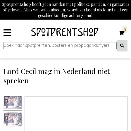
Spotprent.shop heeft geen banden met politieke partijen, organisaties
of geloven. Alles wat wij aanbieden, wordt verkocht als kunst met een
geschiedkundige achtergrond.
0
Lord Cecil mag in Nederland niet
spreken