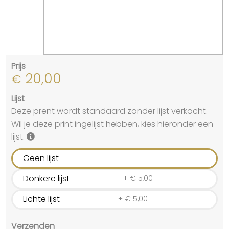
Prijs
20,00
€
Lijst
Deze prent wordt standaard zonder lijst verkocht.
Wil je deze print ingelijst hebben, kies hieronder een
lijst.
Geen lijst
Donkere lijst
+
€
5,00
Lichte lijst
+
€
5,00
Verzenden