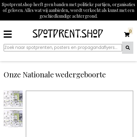
Spotprent.shop heeft geen banden met politieke partijen, organisaties
of geloven. Alles wat wij aanbieden, wordt verkocht als kunst met een
geschiedkundige achtergrond.
0
Onze Nationale wedergeboorte