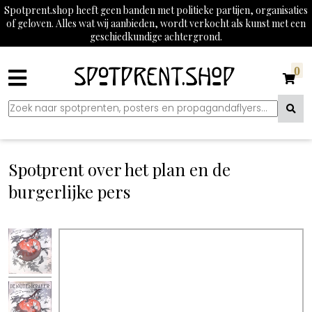
Spotprent.shop heeft geen banden met politieke partijen, organisaties
of geloven. Alles wat wij aanbieden, wordt verkocht als kunst met een
geschiedkundige achtergrond.
0
Spotprent over het plan en de
burgerlijke pers