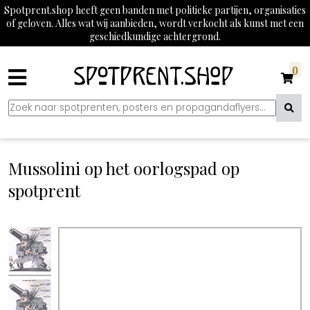
Spotprent.shop heeft geen banden met politieke partijen, organisaties
of geloven. Alles wat wij aanbieden, wordt verkocht als kunst met een
geschiedkundige achtergrond.
0
Mussolini op het oorlogspad op
spotprent