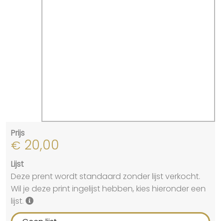
Prijs
20,00
€
Lijst
Deze prent wordt standaard zonder lijst verkocht.
Wil je deze print ingelijst hebben, kies hieronder een
lijst.