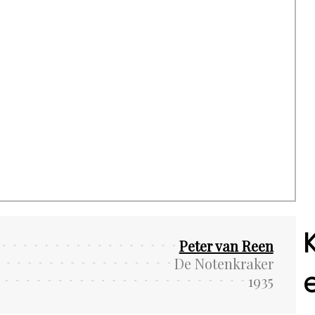
Peter van Reen
De Notenkraker
1935