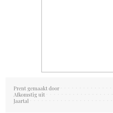
Prent gemaakt door
Afkomstig uit
Jaartal