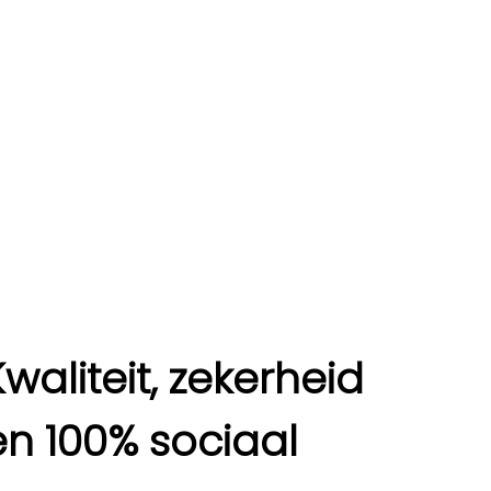
Kwaliteit, zekerheid
en 100% sociaal