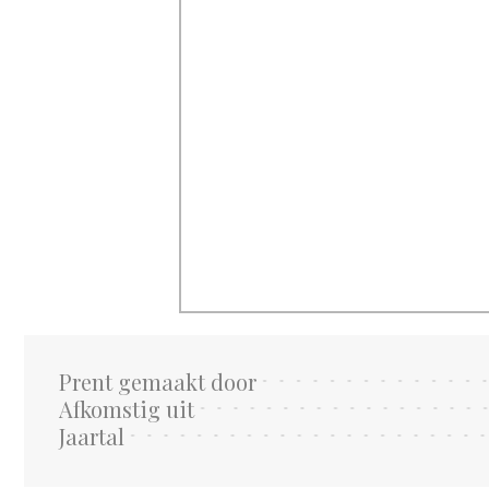
Prent gemaakt door
Afkomstig uit
Jaartal