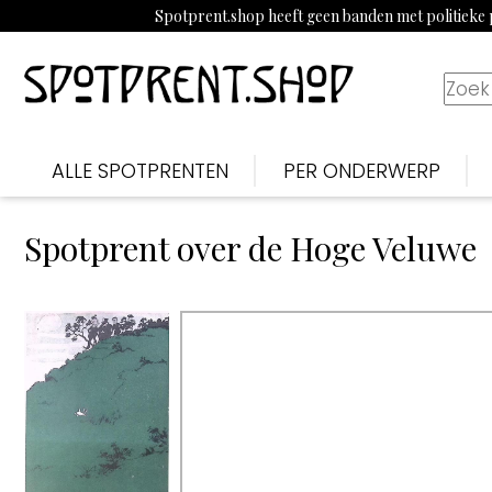
Spotprent.shop heeft geen banden met politieke p
ALLE SPOTPRENTEN
PER ONDERWERP
Spotprent over de Hoge Veluwe