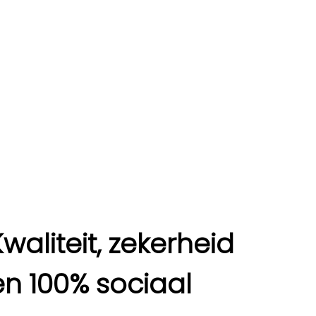
Kwaliteit, zekerheid
en 100% sociaal