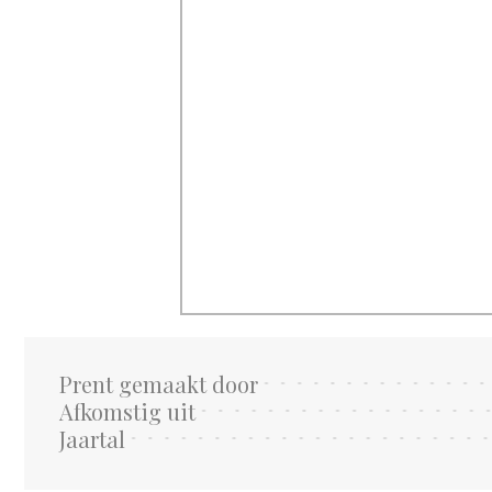
Prent gemaakt door
Afkomstig uit
Jaartal