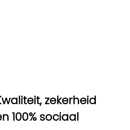
Kwaliteit, zekerheid
en 100% sociaal