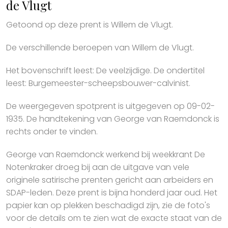
de Vlugt
Getoond op deze prent is Willem de Vlugt.
De verschillende beroepen van Willem de Vlugt.
Het bovenschrift leest: De veelzijdige. De ondertitel
leest: Burgemeester-scheepsbouwer-calvinist.
De weergegeven spotprent is uitgegeven op 09-02-
1935. De handtekening van George van Raemdonck is
rechts onder te vinden.
George van Raemdonck werkend bij weekkrant De
Notenkraker droeg bij aan de uitgave van vele
originele satirische prenten gericht aan arbeiders en
SDAP-leden. Deze prent is bijna honderd jaar oud. Het
papier kan op plekken beschadigd zijn, zie de foto's
voor de details om te zien wat de exacte staat van de