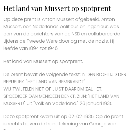
Het land van Mussert op spotprent
Op deze prent is Anton Mussert afgebeeld. Anton
Mussert, een Nederlands politicus en ingenieur, was
een van de oprichters van de NSB en collaboreerde
tijdens de Tweede Wereldoorlog met de nazi's. Hij
leefde van 1894 tot 1946.
Het land van Mussert op spotprent.
De prent bevat de volgende tekst: IN DEN BLOEITIJD DER
REPUBLIEK: "HET LAND VAN REMBRANDT" .....................................
WIJ TWIJFELEN NIET OF JUIST DAAROM ZAL HET,
SPOEDIGER DAN MENIGEEN DENKT, ZIJN: "HET LAND VAN
MUSSERT!" uit "Volk en Vaderland." 26 januari 1935.
Deze spotprent kwam uit op 02-02-1935. Op de prent
is rechts boven de handtekening van George van