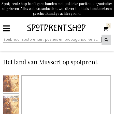
Spotprent.shop heeft geen banden met politieke partijen, organisaties
of geloven. Alles wat wij aanbieden, wordt verkocht als kunst met een
geschiedkundige achtergrond.
0
Het land van Mussert op spotprent