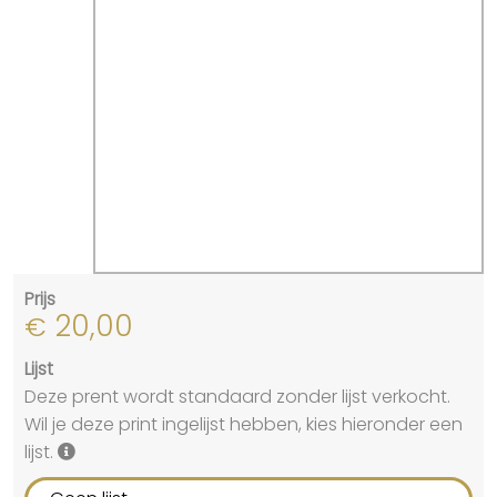
Prijs
20,00
€
Lijst
Deze prent wordt standaard zonder lijst verkocht.
Wil je deze print ingelijst hebben, kies hieronder een
lijst.