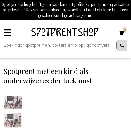
Spotprent.shop heeft geen banden met politieke partijen, organisaties
of geloven. Alles wat wij aanbieden, wordt verkocht als kunst met een
geschiedkundige achtergrond.
0
Spotprent met een kind als
onderwijzeres der toekomst