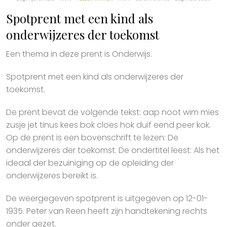
Spotprent met een kind als
onderwijzeres der toekomst
Een thema in deze prent is Onderwijs.
Spotprent met een kind als onderwijzeres der
toekomst.
De prent bevat de volgende tekst: aap noot wim mies
zusje jet tinus kees bok cloes hok duif eend peer kok.
Op de prent is een bovenschrift te lezen: De
onderwijzeres der toekomst. De ondertitel leest: Als het
ideaal der bezuiniging op de opleiding der
onderwijzeres bereikt is.
De weergegeven spotprent is uitgegeven op 12-01-
1935. Peter van Reen heeft zijn handtekening rechts
onder gezet.