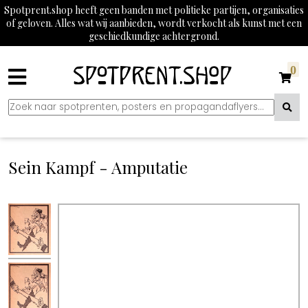
Spotprent.shop heeft geen banden met politieke partijen, organisaties
of geloven. Alles wat wij aanbieden, wordt verkocht als kunst met een
geschiedkundige achtergrond.
0
Sein Kampf - Amputatie