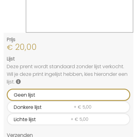
Prijs
20,00
€
Lijst
Deze prent wordt standaard zonder lijst verkocht.
Wil je deze print ingelijst hebben, kies hieronder een
lijst.
Geen lijst
Donkere lijst
+
€
5,00
Lichte lijst
+
€
5,00
Verzenden