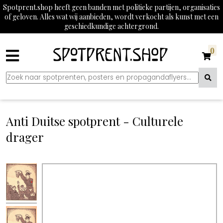
Spotprent.shop heeft geen banden met politieke partijen, organisaties
of geloven. Alles wat wij aanbieden, wordt verkocht als kunst met een
geschiedkundige achtergrond.
0
Anti Duitse spotprent - Culturele
drager