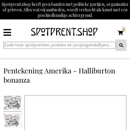
Spotprent.shop heeft geen banden met politieke partijen, organisaties
of geloven. Alles wat wij aanbieden, wordt verkocht als kunst met een
geschiedkundige achtergrond.
0
Pentekening Amerika - Halliburton
bonanza