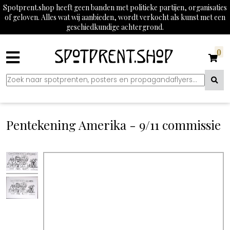
Spotprent.shop heeft geen banden met politieke partijen, organisaties
of geloven. Alles wat wij aanbieden, wordt verkocht als kunst met een
geschiedkundige achtergrond.
0
Pentekening Amerika - 9/11 commissie